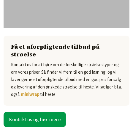
Få et uforpligtende tilbud på
strøelse
​Kontakt os for at høre om de forskellige strøelsestyper og
om vores priser. Så finder vi frem til en god løsning, og vi
laver gerne et uforpligtende tilbud med en god pris for salg
og levering af den ønskede strøelse til heste. Vi sælger bl.a.
også
miniwrap
til heste
​Kontakt os og hør mere