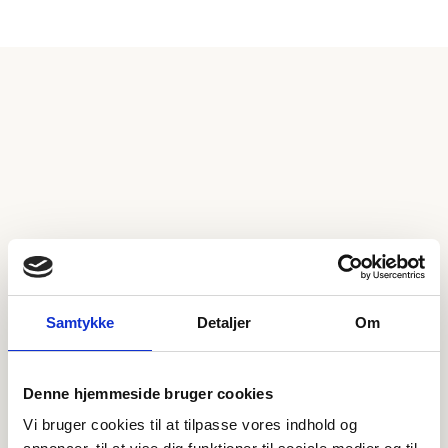
Samtykke
Detaljer
Om
Denne hjemmeside bruger cookies
Vi bruger cookies til at tilpasse vores indhold og