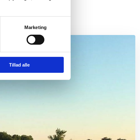
Marketing
Tillad alle