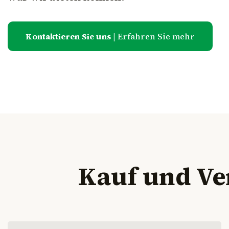
Kontaktieren Sie uns
| Erfahren Sie mehr​
Kauf und Ve