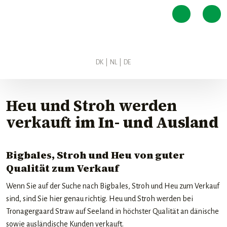
DK
|
NL
|
DE​
Heu und Stroh werden
verkauft
im In- und Ausland
Bigbales, Stroh und Heu von guter
Qualität zum Verkauf
Wenn Sie auf der Suche nach Bigbales, Stroh und Heu zum Verkauf
sind, sind Sie hier genau richtig. Heu und Stroh werden bei
Tronagergaard Straw auf Seeland in höchster Qualität an dänische
sowie ausländische Kunden verkauft.