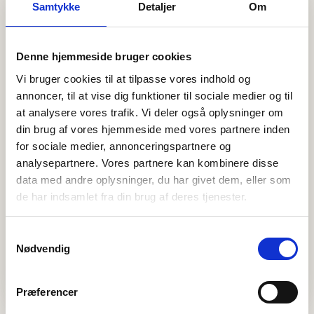
Samtykke
Detaljer
Om
Denne hjemmeside bruger cookies
Vi bruger cookies til at tilpasse vores indhold og
annoncer, til at vise dig funktioner til sociale medier og til
at analysere vores trafik. Vi deler også oplysninger om
din brug af vores hjemmeside med vores partnere inden
for sociale medier, annonceringspartnere og
analysepartnere. Vores partnere kan kombinere disse
data med andre oplysninger, du har givet dem, eller som
de har indsamlet fra din brug af deres tjenester.
Samtykkevalg
Nødvendig
Præferencer