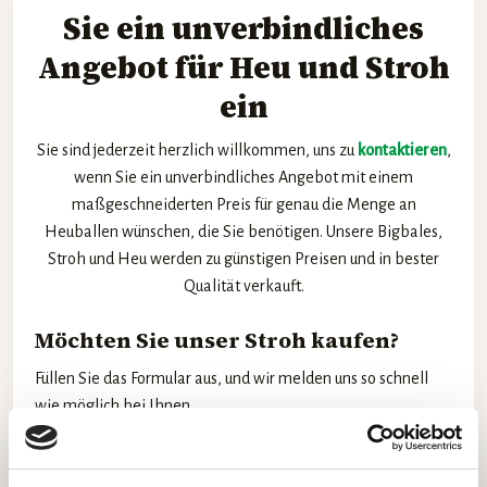
Sie ein unverbindliches
Angebot für Heu und Stroh
ein
Sie sind jederzeit herzlich willkommen, uns zu
kontaktieren
,
wenn Sie ein unverbindliches Angebot mit einem
maßgeschneiderten Preis für genau die Menge an
Heuballen wünschen, die Sie benötigen. Unsere Bigbales,
Stroh und Heu werden zu günstigen Preisen und in bester
Qualität verkauft.
Möchten Sie unser Stroh kaufen?
Füllen Sie das Formular aus, und wir melden uns so schnell
wie möglich bei Ihnen.