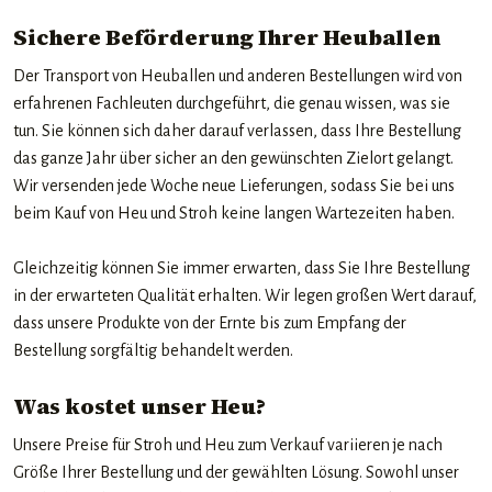
Sichere Beförderung Ihrer Heuballen
Der Transport von Heuballen und anderen Bestellungen wird von
erfahrenen Fachleuten durchgeführt, die genau wissen, was sie
tun. Sie können sich daher darauf verlassen, dass Ihre Bestellung
das ganze Jahr über sicher an den gewünschten Zielort gelangt.
Wir versenden jede Woche neue Lieferungen, sodass Sie bei uns
beim Kauf von Heu und Stroh keine langen Wartezeiten haben.
Gleichzeitig können Sie immer erwarten, dass Sie Ihre Bestellung
in der erwarteten Qualität erhalten. Wir legen großen Wert darauf,
dass unsere Produkte von der Ernte bis zum Empfang der
Bestellung sorgfältig behandelt werden.
Was kostet unser Heu?
Unsere Preise für Stroh und Heu zum Verkauf variieren je nach
Größe Ihrer Bestellung und der gewählten Lösung. Sowohl unser