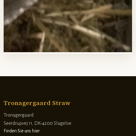
Tronagergaard Straw
Tronagergaard
​Seerdrupvej 11, DK-4200 Slagelse
Finden Sie uns hier