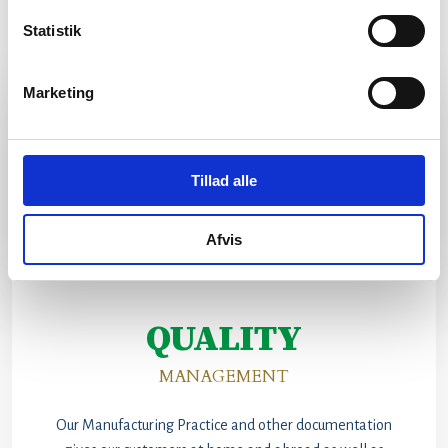
Statistik
Marketing
Tillad alle
Afvis
QUALITY
​MANAGEMENT​
​Our Manufacturing Practice and other documentation