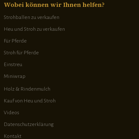
Wobei können wir Ihnen helfen?
Strohballen zu verkaufen
Heu und Stroh zu verkaufen
Für Pferde
Stroh für Pferde
Einstreu
Miniwrap
Holz & Rindenmulch
Kauf von Heu und Stroh
Videos
Datenschutzerklärung
Kontakt