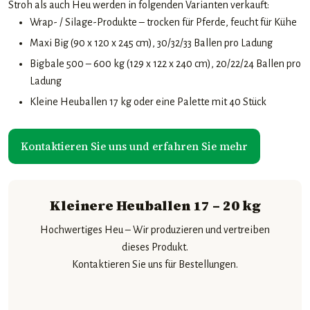
Stroh als auch Heu werden in folgenden Varianten verkauft:
Wrap- / Silage-Produkte – trocken für Pferde, feucht für Kühe
Maxi Big (90 x 120 x 245 cm), 30/32/33 Ballen pro Ladung
Bigbale 500 – 600 kg (129 x 122 x 240 cm), 20/22/24 Ballen pro
Ladung
Kleine Heuballen 17 kg oder eine Palette mit 40 Stück
​Kontaktieren Sie uns und erfahren Sie mehr
Kleinere Heuballen 17 – 20 kg
Hochwertiges Heu – Wir produzieren und vertreiben
dieses Produkt.
Kontaktieren Sie uns für Bestellungen.