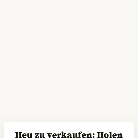
Heu zu verkaufen: Holen