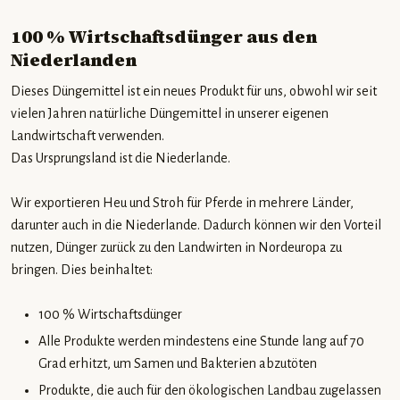
100 % Wirtschaftsdünger aus den
Niederlanden
Dieses Düngemittel ist ein neues Produkt für uns, obwohl wir seit
vielen Jahren natürliche Düngemittel in unserer eigenen
Landwirtschaft verwenden.
Das Ursprungsland ist die Niederlande.
Wir exportieren Heu und Stroh für Pferde in mehrere Länder,
darunter auch in die Niederlande. Dadurch können wir den Vorteil
nutzen, Dünger zurück zu den Landwirten in Nordeuropa zu
bringen. Dies beinhaltet:
100 % Wirtschaftsdünger
Alle Produkte werden mindestens eine Stunde lang auf 70
Grad erhitzt, um Samen und Bakterien abzutöten
Produkte, die auch für den ökologischen Landbau zugelassen