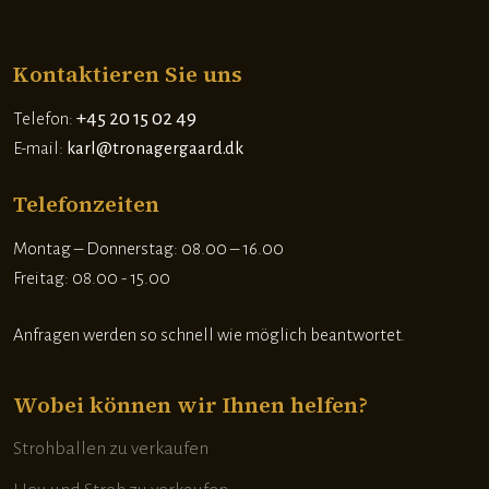
Kontaktieren Sie uns
+45 20 15 02 49
Telefon:
E-mail:
karl@tronagergaard.dk
Telefonzeiten
​Montag – Donnerstag: 08.00 – 16.00
Freitag: 08.00 - 15.00
Anfragen werden so schnell wie möglich beantwortet.
Wobei können wir Ihnen helfen?
Strohballen zu verkaufen