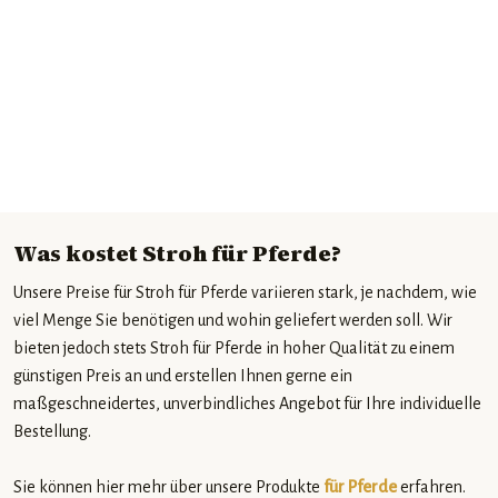
Was kostet Stroh für Pferde?
Unsere Preise für Stroh für Pferde variieren stark, je nachdem, wie
viel Menge Sie benötigen und wohin geliefert werden soll. Wir
bieten jedoch stets Stroh für Pferde in hoher Qualität zu einem
günstigen Preis an und erstellen Ihnen gerne ein
maßgeschneidertes, unverbindliches Angebot für Ihre individuelle
Bestellung.
Sie können hier mehr über unsere Produkte
für Pferde
erfahren.