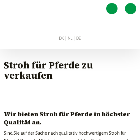
DK
|
NL
|
DE​
Stroh für Pferde zu
verkaufen
Wir bieten Stroh für Pferde in höchster
Qualität an.
Sind Sie auf der Suche nach qualitativ hochwertigem Stroh für