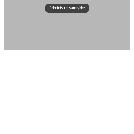
Administrer samtykke